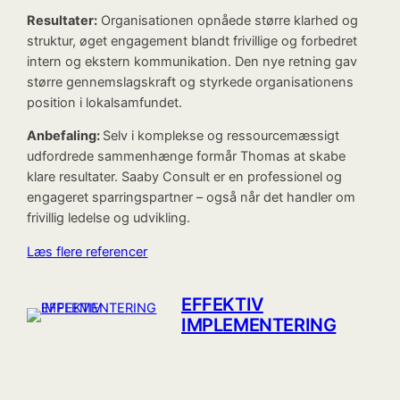
Resultater:
Organisationen opnåede større klarhed og
struktur, øget engagement blandt frivillige og forbedret
intern og ekstern kommunikation. Den nye retning gav
større gennemslagskraft og styrkede organisationens
position i lokalsamfundet.
Anbefaling:
Selv i komplekse og ressourcemæssigt
udfordrede sammenhænge formår Thomas at skabe
klare resultater. Saaby Consult er en professionel og
engageret sparringspartner – også når det handler om
frivillig ledelse og udvikling.
Læs flere referencer
EFFEKTIV
IMPLEMENTERING